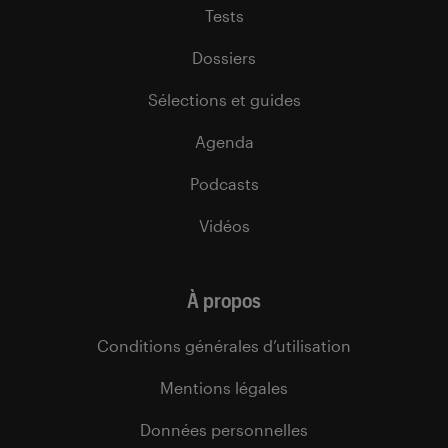
Tests
Dossiers
Sélections et guides
Agenda
Podcasts
Vidéos
À propos
Conditions générales d’utilisation
Mentions légales
Données personnelles