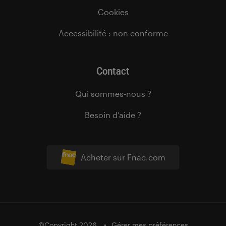
Cookies
Accessibilité : non conforme
Contact
Qui sommes-nous ?
Besoin d’aide ?
Acheter sur Fnac.com
©Copyright 2026
Gérer mes préférences