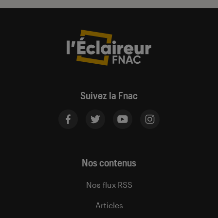
Suivez la Fnac
Nos contenus
Nos flux RSS
Articles