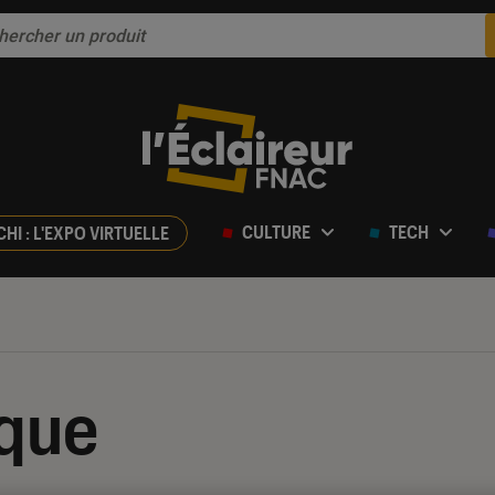
CULTURE
TECH
CHI : L'EXPO VIRTUELLE
ique