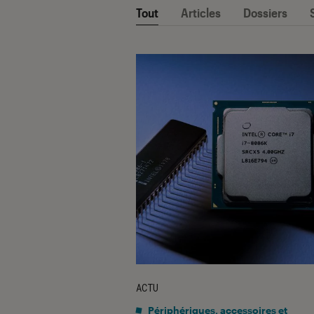
Tout
Articles
Dossiers
ACTU
Périphériques, accessoires et