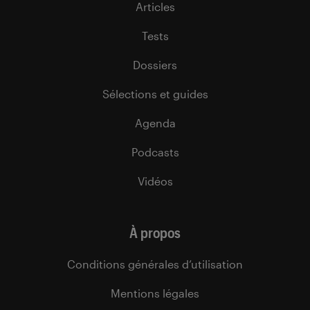
Articles
Tests
Dossiers
Sélections et guides
Agenda
Podcasts
Vidéos
À propos
Conditions générales d’utilisation
Mentions légales