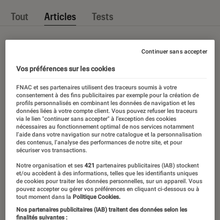
Tout
Articles
Tests
Continuer sans accepter
Vos préférences sur les cookies
FNAC et ses partenaires utilisent des traceurs soumis à votre
consentement à des fins publicitaires par exemple pour la création de
profils personnalisés en combinant les données de navigation et les
données liées à votre compte client. Vous pouvez refuser les traceurs
via le lien "continuer sans accepter" à l’exception des cookies
nécessaires au fonctionnement optimal de nos services notamment
l’aide dans votre navigation sur notre catalogue et la personnalisation
des contenus, l’analyse des performances de notre site, et pour
sécuriser vos transactions.
Notre organisation et ses
421
partenaires publicitaires (IAB) stockent
et/ou accèdent à des informations, telles que les identifiants uniques
de cookies pour traiter les données personnelles, sur un appareil. Vous
pouvez accepter ou gérer vos préférences en cliquant ci-dessous ou à
tout moment dans la
Politique Cookies.
Nos partenaires publicitaires (IAB) traitent des données selon les
finalités suivantes :