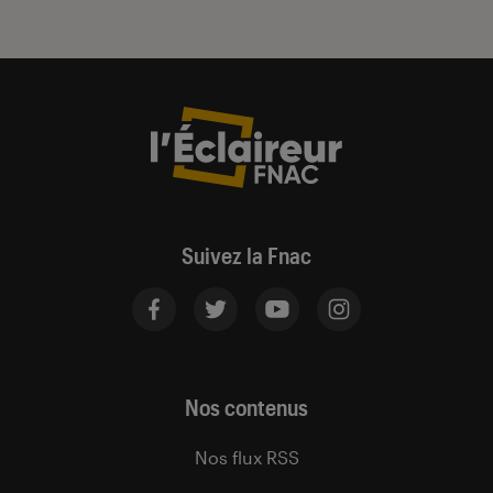
Suivez la Fnac
Nos contenus
Nos flux RSS