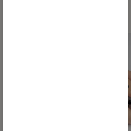
Les plus lus dans Mac