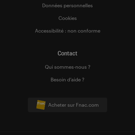
Données personnelles
Cookies
Accessibilité : non conforme
Contact
Qui sommes-nous ?
Besoin d’aide ?
Acheter sur Fnac.com