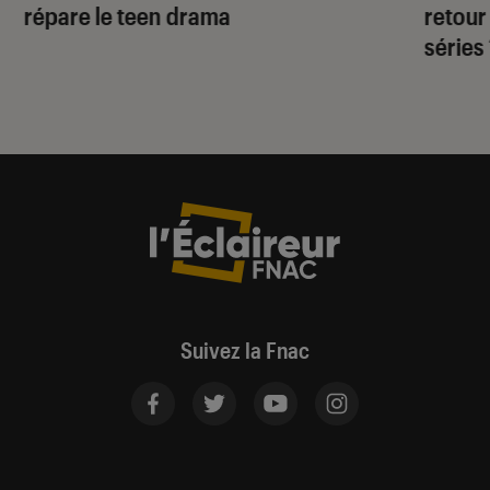
répare le teen drama
retour
séries
Suivez la Fnac