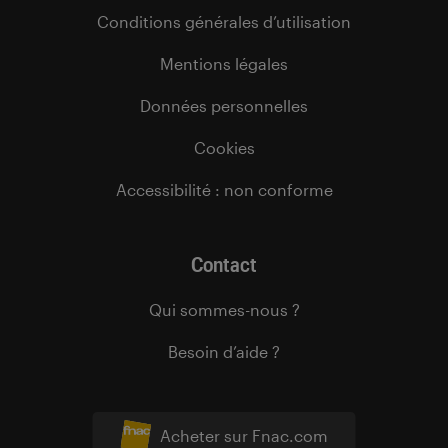
Conditions générales d’utilisation
Mentions légales
Données personnelles
Cookies
Accessibilité : non conforme
Contact
Qui sommes-nous ?
Besoin d’aide ?
Acheter sur Fnac.com