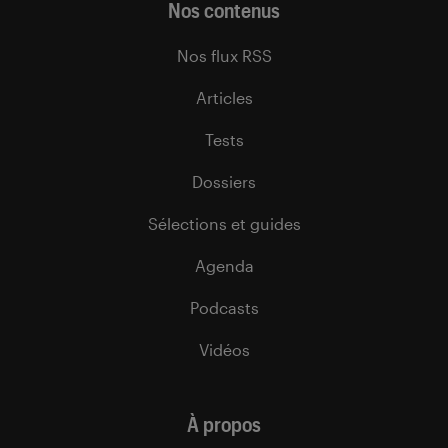
Nos contenus
Nos flux RSS
Articles
Tests
Dossiers
Sélections et guides
Agenda
Podcasts
Vidéos
À propos