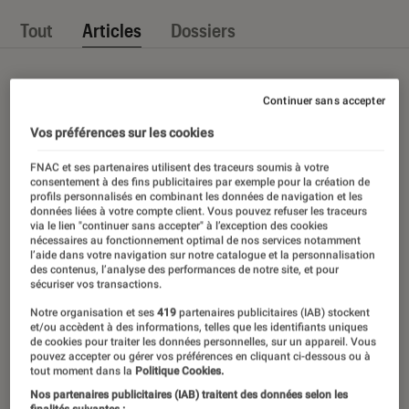
Tout
Articles
Dossiers
Continuer sans accepter
Vos préférences sur les cookies
FNAC et ses partenaires utilisent des traceurs soumis à votre
consentement à des fins publicitaires par exemple pour la création de
profils personnalisés en combinant les données de navigation et les
données liées à votre compte client. Vous pouvez refuser les traceurs
via le lien "continuer sans accepter" à l’exception des cookies
nécessaires au fonctionnement optimal de nos services notamment
l’aide dans votre navigation sur notre catalogue et la personnalisation
des contenus, l’analyse des performances de notre site, et pour
sécuriser vos transactions.
Notre organisation et ses
419
partenaires publicitaires (IAB) stockent
et/ou accèdent à des informations, telles que les identifiants uniques
de cookies pour traiter les données personnelles, sur un appareil. Vous
pouvez accepter ou gérer vos préférences en cliquant ci-dessous ou à
tout moment dans la
Politique Cookies.
Nos partenaires publicitaires (IAB) traitent des données selon les
finalités suivantes :