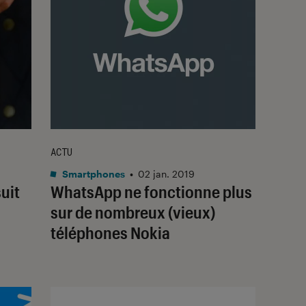
ACTU
Smartphones
•
02 jan. 2019
uit
WhatsApp ne fonctionne plus
sur de nombreux (vieux)
téléphones Nokia