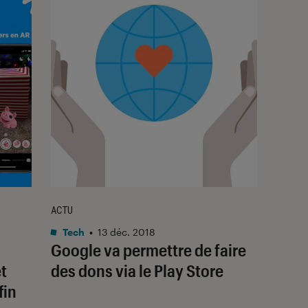
ACTU
Tech
•
13 déc. 2018
Google va permettre de faire
t
des dons via le Play Store
fin