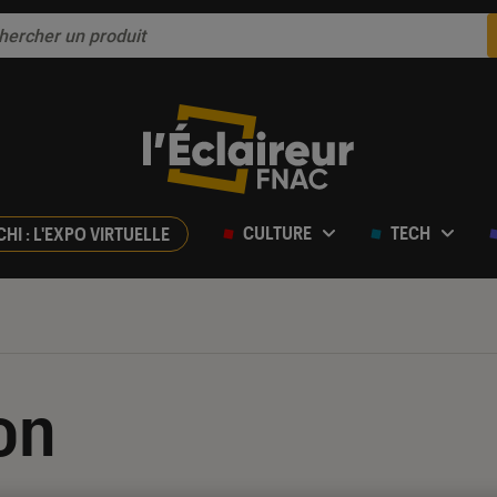
CULTURE
TECH
CHI : L'EXPO VIRTUELLE
on