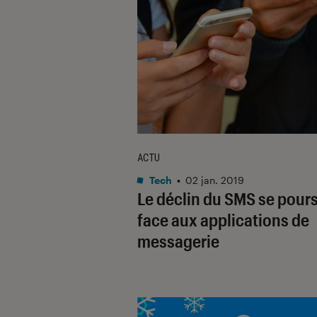
ACTU
Tech
•
02 jan. 2019
Le déclin du SMS se pours
face aux applications de
messagerie