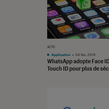
ACTU
Application
•
04 fév. 2019
WhatsApp adopte Face ID
Touch ID pour plus de séc