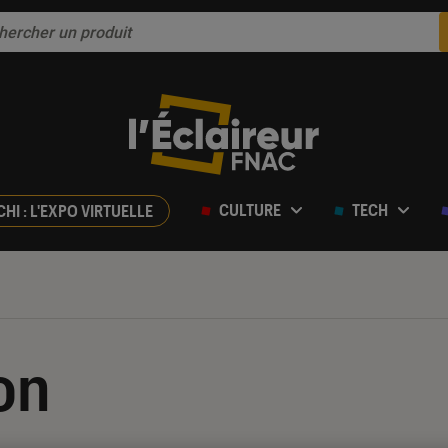
CULTURE
TECH
CHI : L'EXPO VIRTUELLE
on