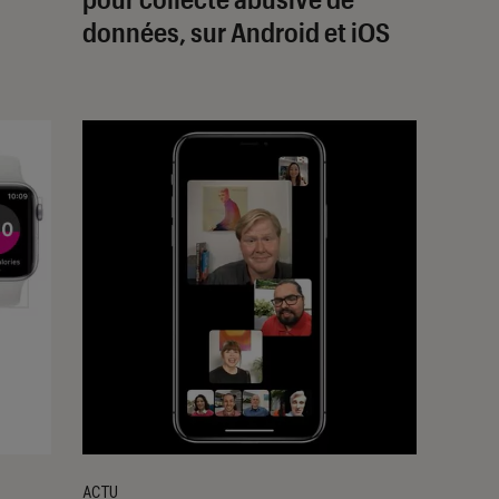
données, sur Android et iOS
ACTU