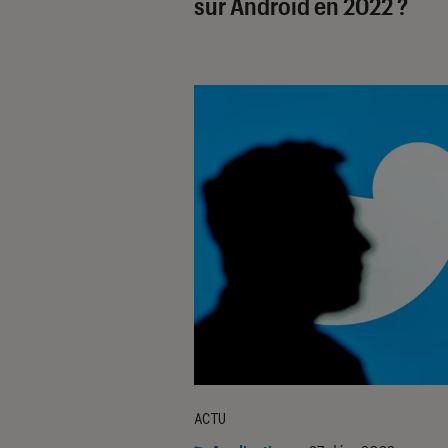
sur Android en 2022 ?
ACTU