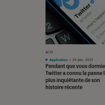
ACTU
Application
•
29 déc. 2022
Pendant que vous dormie
Twitter a connu la panne 
plus inquiétante de son
histoire récente