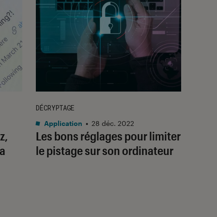
DÉCRYPTAGE
Application
•
28 déc. 2022
z,
Les bons réglages pour limiter
la
le pistage sur son ordinateur