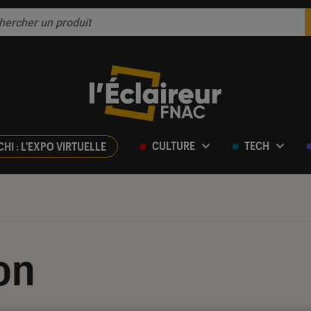
CULTURE
TECH
CHI : L'EXPO VIRTUELLE
on