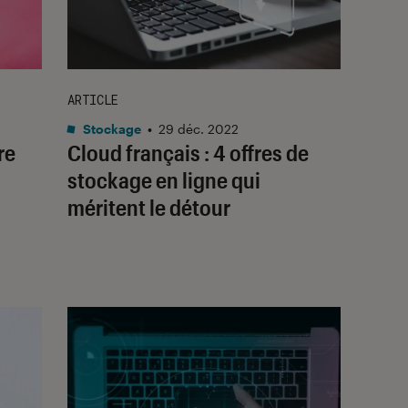
ARTICLE
Stockage
•
29 déc. 2022
re
Cloud français : 4 offres de
stockage en ligne qui
méritent le détour