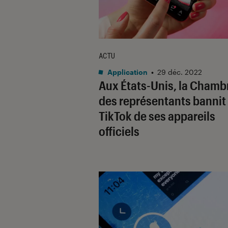
ACTU
Application
•
29 déc. 2022
Aux États-Unis, la Chamb
des représentants bannit
TikTok de ses appareils
officiels