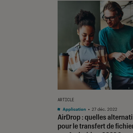
ARTICLE
Application
•
27 déc. 2022
AirDrop : quelles alternat
pour le transfert de fichie