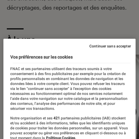
décryptages, des reportages et des enquêtes.
À la une
Continuer sans accepter
Vos préférences sur les cookies
FNAC et ses partenaires utilisent des traceurs soumis à votre
consentement à des fins publicitaires par exemple pour la création de
profils personnalisés en combinant les données de navigation et les
données liées à votre compte client. Vous pouvez refuser les traceurs
via le lien "continuer sans accepter" à l’exception des cookies
nécessaires au fonctionnement optimal de nos services notamment
l’aide dans votre navigation sur notre catalogue et la personnalisation
des contenus, l’analyse des performances de notre site, et pour
sécuriser vos transactions.
Notre organisation et ses
421
partenaires publicitaires (IAB) stockent
et/ou accèdent à des informations, telles que les identifiants uniques
de cookies pour traiter les données personnelles, sur un appareil. Vous
pouvez accepter ou gérer vos préférences en cliquant ci-dessous ou à
tout moment dans la
Politique Cookies.