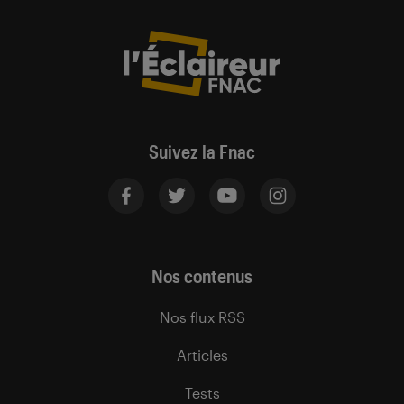
Suivez la Fnac
Nos contenus
Nos flux RSS
Articles
Tests