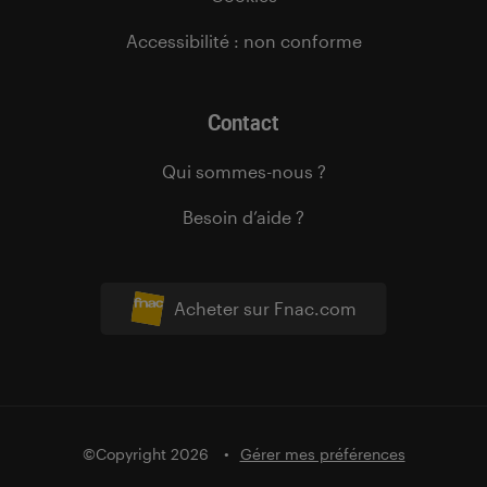
Accessibilité : non conforme
Contact
Qui sommes-nous ?
Besoin d’aide ?
Acheter sur Fnac.com
©Copyright 2026
Gérer mes préférences