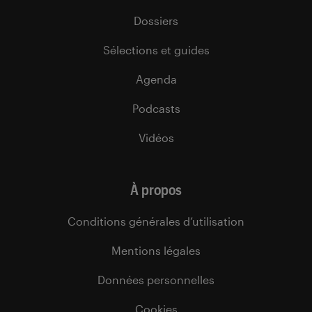
Dossiers
Sélections et guides
Agenda
Podcasts
Vidéos
À propos
Conditions générales d’utilisation
Mentions légales
Données personnelles
Cookies