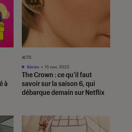
ACTU
Séries
•
15 nov. 2023
The Crown
: ce qu’il faut
é à
savoir sur la saison 6, qui
débarque demain sur Netflix