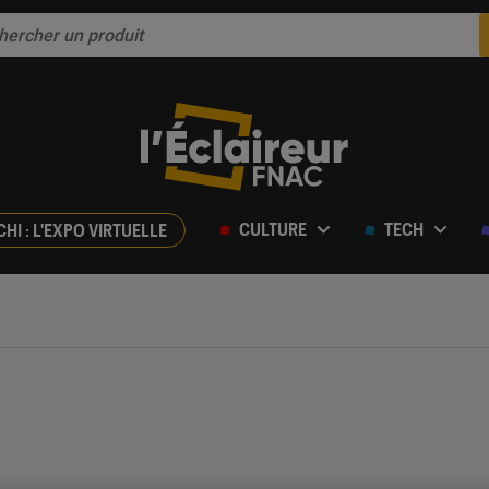
CULTURE
TECH
CHI : L'EXPO VIRTUELLE