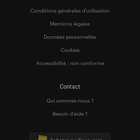
Conditions générales d’utilisation
Mentions légales
Données personnelles
Cookies
Accessibilité : non conforme
Contact
Qui sommes-nous ?
Besoin d’aide ?
Acheter sur Fnac.com