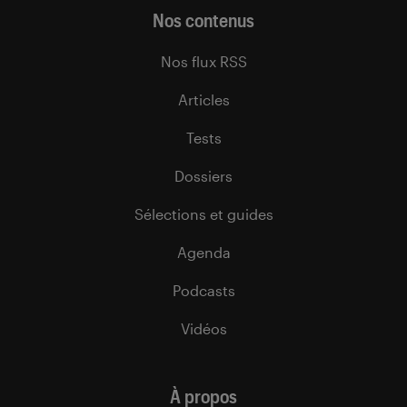
Nos contenus
Nos flux RSS
Articles
Tests
Dossiers
Sélections et guides
Agenda
Podcasts
Vidéos
À propos