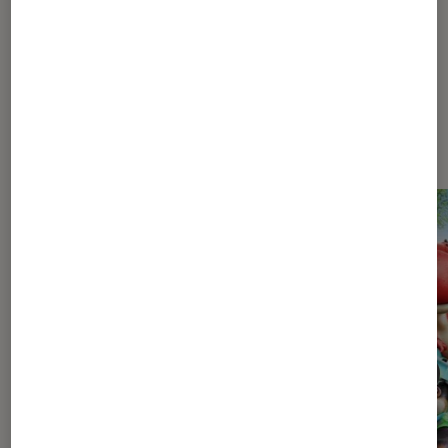
Les plus lus dans Pop Culture