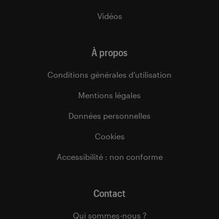
Vidéos
À propos
Conditions générales d’utilisation
Mentions légales
Données personnelles
Cookies
Accessibilité : non conforme
Contact
Qui sommes-nous ?