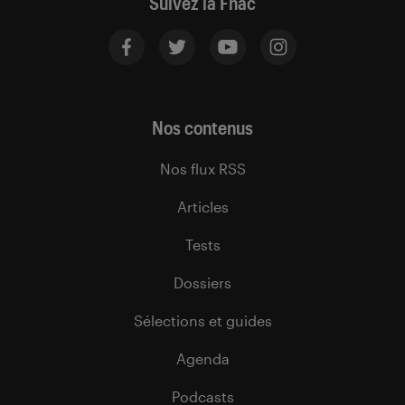
Suivez la Fnac
Nos contenus
Nos flux RSS
Articles
Tests
Dossiers
Sélections et guides
Agenda
Podcasts