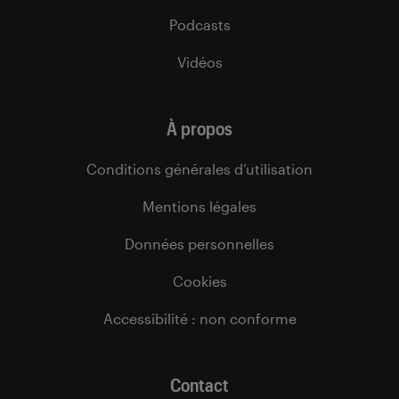
Podcasts
Vidéos
À propos
Conditions générales d’utilisation
Mentions légales
Données personnelles
Cookies
Accessibilité : non conforme
Contact