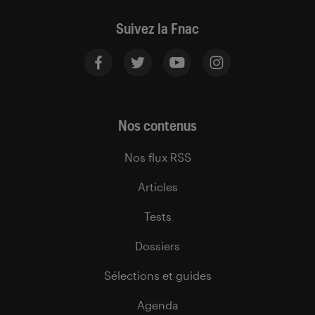
Suivez la Fnac
Nos contenus
Nos flux RSS
Articles
Tests
Dossiers
Sélections et guides
Agenda