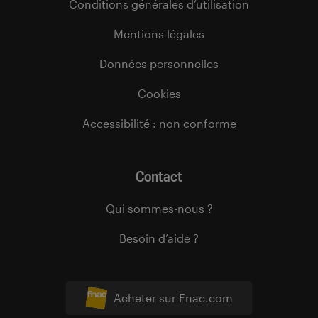
Conditions générales d’utilisation
Mentions légales
Données personnelles
Cookies
Accessibilité : non conforme
Contact
Qui sommes-nous ?
Besoin d’aide ?
Acheter sur Fnac.com