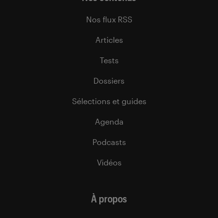
Nos flux RSS
Articles
Tests
Dossiers
Sélections et guides
Agenda
Podcasts
Vidéos
À propos