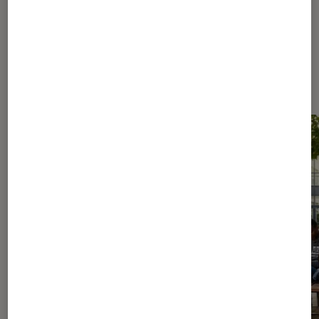
Les plus lus dans Culture