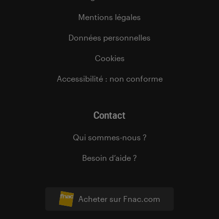
Mentions légales
Données personnelles
Cookies
Accessibilité : non conforme
Contact
Qui sommes-nous ?
Besoin d’aide ?
Acheter sur Fnac.com