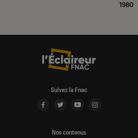
1980
Suivez la Fnac
Nos contenus