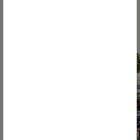
Les plus lus dans Culture