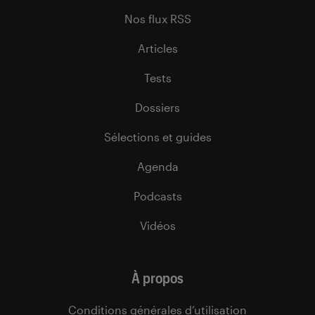
Nos flux RSS
Articles
Tests
Dossiers
Sélections et guides
Agenda
Podcasts
Vidéos
À propos
Conditions générales d’utilisation