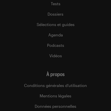
Tests
Dossiers
Sélections et guides
Agenda
Podcasts
Vidéos
À propos
Conditions générales d’utilisation
Mentions légales
Données personnelles