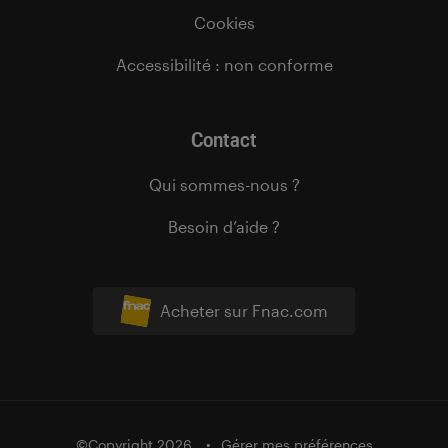
Cookies
Accessibilité : non conforme
Contact
Qui sommes-nous ?
Besoin d’aide ?
Acheter sur Fnac.com
©Copyright 2026
Gérer mes préférences