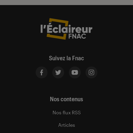
Suivez la Fnac
Nos contenus
Nos flux RSS
Articles