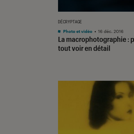
DÉCRYPTAGE
Photo et vidéo
•
16 déc. 2016
La macrophotographie : 
tout voir en détail