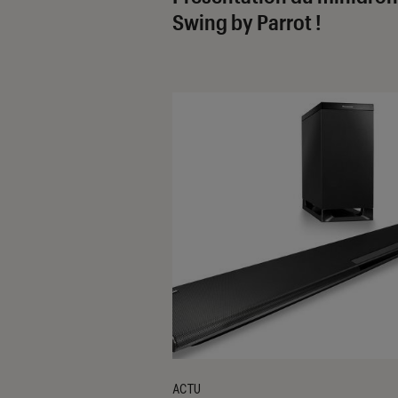
Swing by Parrot !
ACTU