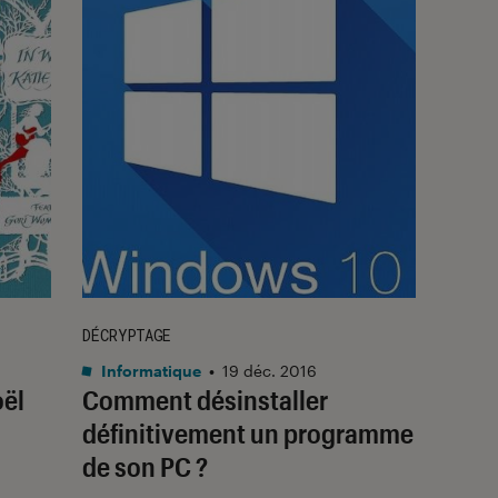
DÉCRYPTAGE
Informatique
•
19 déc. 2016
oël
Comment désinstaller
définitivement un programme
de son PC ?