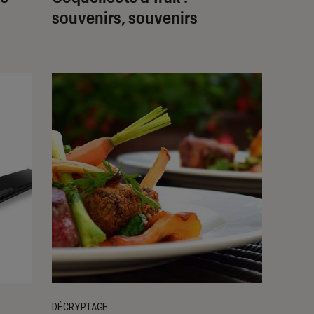
souvenirs, souvenirs
DÉCRYPTAGE