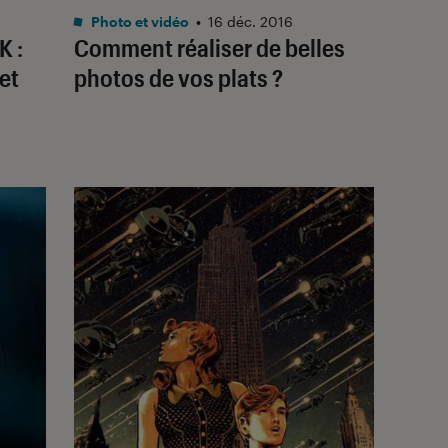
Photo et vidéo
•
16 déc. 2016
 :
Comment réaliser de belles
et
photos de vos plats ?