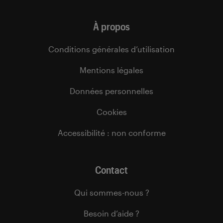
À propos
Conditions générales d’utilisation
Mentions légales
Données personnelles
Cookies
Accessibilité : non conforme
Contact
Qui sommes-nous ?
Besoin d’aide ?