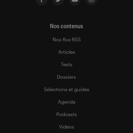
Nos contenus
Nos flux RSS
Articles
Tests
Dossiers
Sélections et guides
Agenda
Podcasts
Vidéos