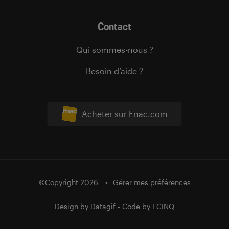
Contact
Qui sommes-nous ?
Besoin d’aide ?
Acheter sur Fnac.com
©Copyright 2026
Gérer mes préférences
Design by
Datagif
- Code by
FCINQ