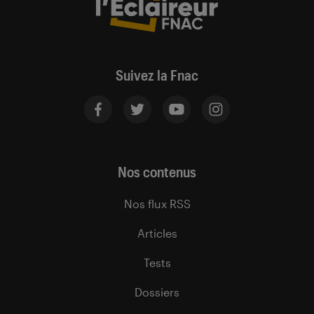
Suivez la Fnac
Nos contenus
Nos flux RSS
Articles
Tests
Dossiers