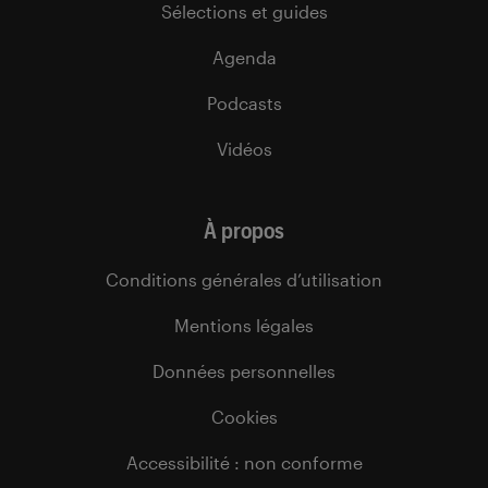
Sélections et guides
Agenda
Podcasts
Vidéos
À propos
Conditions générales d’utilisation
Mentions légales
Données personnelles
Cookies
Accessibilité : non conforme