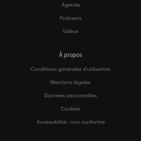
Agenda
Podcasts
Vidéos
À propos
Conditions générales d’utilisation
Mentions légales
Données personnelles
Cookies
Accessibilité : non conforme