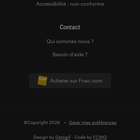
Accessibilité : non conforme
Contact
Qui sommes-nous ?
Besoin d’aide ?
Acheter sur Fnac.com
©Copyright 2026
Gérer mes préférences
Design by
Datagif
- Code by
FCINQ