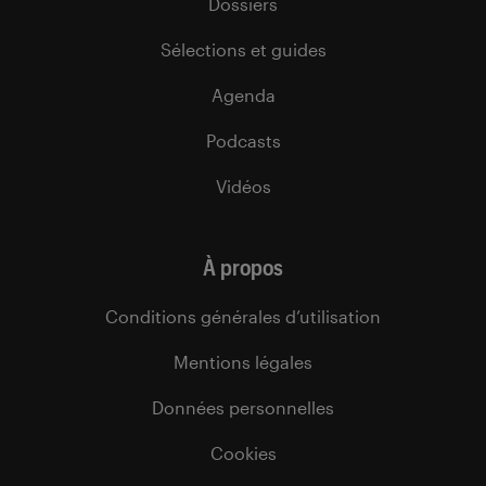
Dossiers
Sélections et guides
Agenda
Podcasts
Vidéos
À propos
Conditions générales d’utilisation
Mentions légales
Données personnelles
Cookies