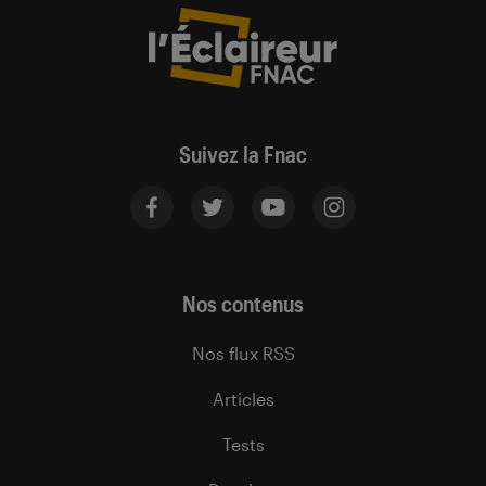
Suivez la Fnac
Nos contenus
Nos flux RSS
Articles
Tests