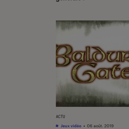
ACTU
Jeux vidéo
•
06 août. 2019