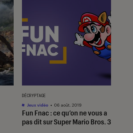
DÉCRYPTAGE
Jeux vidéo
•
06 août. 2019
Fun Fnac : ce qu’on ne vous a
pas dit sur Super Mario Bros. 3