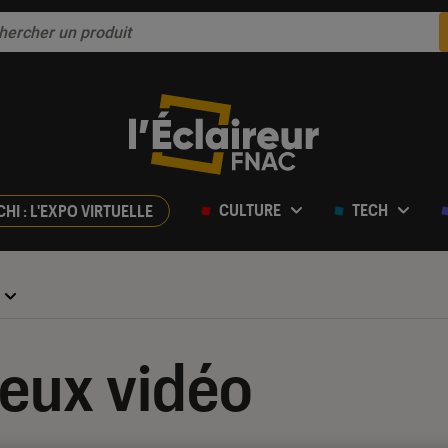
CULTURE
TECH
CHI : L'EXPO VIRTUELLE
jeux vidéo