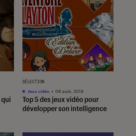
SÉLECTION
Jeux vidéo
•
08 août. 2019
 qui
Top 5 des jeux vidéo pour
développer son intelligence