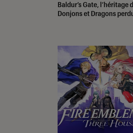
Baldur’s Gate, l’héritage 
Donjons et Dragons perdu