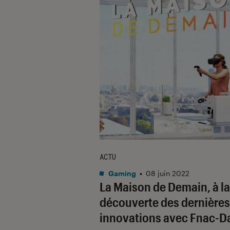
ACTU
Gaming
•
08 juin 2022
La Maison de Demain, à la
découverte des dernières
innovations avec Fnac-D