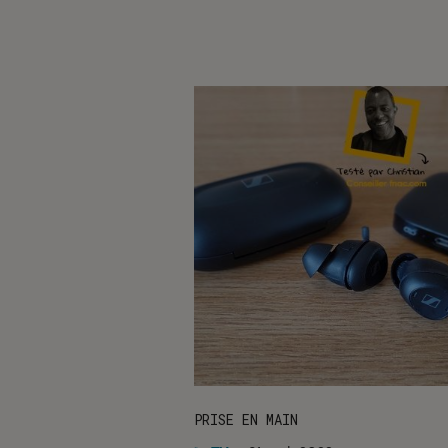
PRISE EN MAIN