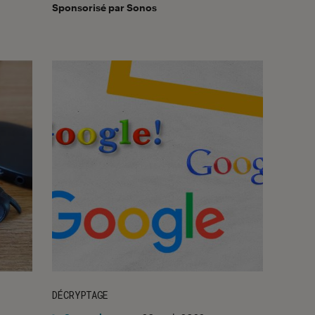
Sponsorisé par Sonos
DÉCRYPTAGE