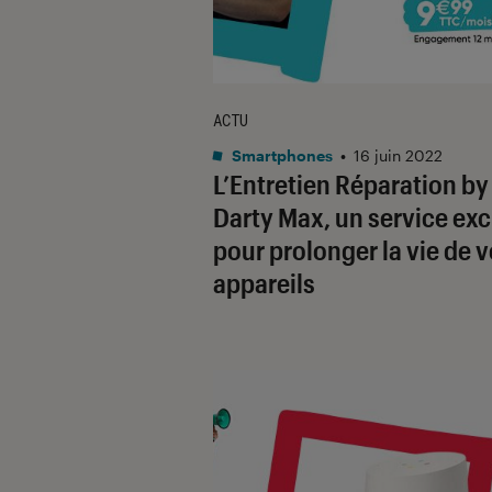
ACTU
Smartphones
•
16 juin 2022
L’Entretien Réparation by
Darty Max, un service exc
pour prolonger la vie de 
appareils