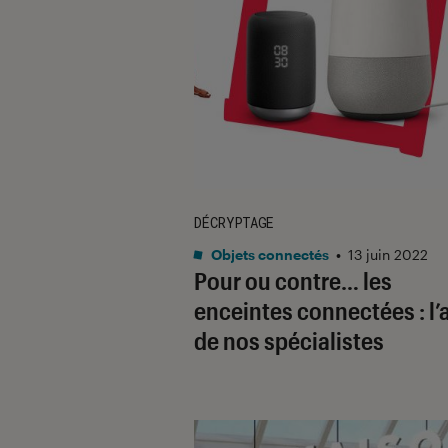
DÉCRYPTAGE
Objets connectés
•
13 juin 2022
Pour ou contre… les
enceintes connectées : l’
de nos spécialistes