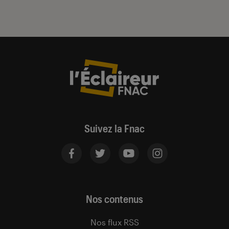
Suivez la Fnac
Nos contenus
Nos flux RSS