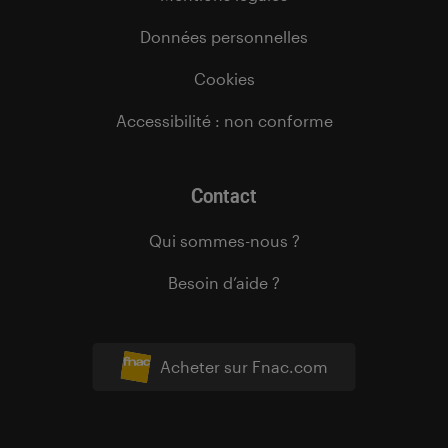
Données personnelles
Cookies
Accessibilité : non conforme
Contact
Qui sommes-nous ?
Besoin d’aide ?
Acheter sur Fnac.com