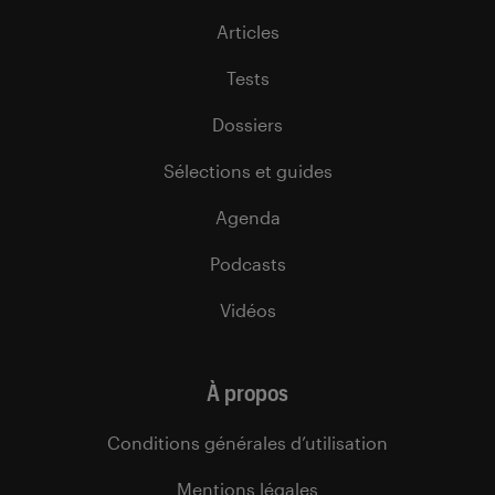
Articles
Tests
Dossiers
Sélections et guides
Agenda
Podcasts
Vidéos
À propos
Conditions générales d’utilisation
Mentions légales