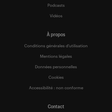
Podcasts
Vidéos
À propos
Conditions générales d’utilisation
Mentions légales
Données personnelles
Cookies
Accessibilité : non conforme
Contact