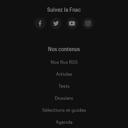
Suivez la Fnac
Nos contenus
Nos flux RSS
Articles
Tests
Dossiers
Sélections et guides
Agenda