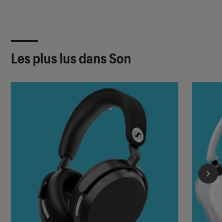
Les plus lus dans Son