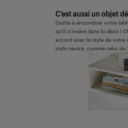
C’est aussi un objet d
Quitte à encombrer votre tabl
qu’il s’insère dans la déco ! 
accord avec le style de votr
style neutre, comme celui du