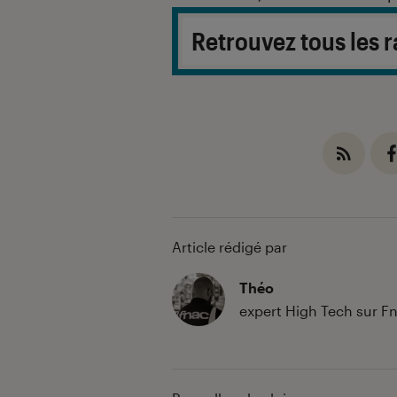
Retrouvez tous les r
Article rédigé par
Théo
expert High Tech sur 