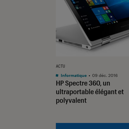
ACTU
Informatique
•
09 déc. 2016
HP Spectre 360, un
ultraportable élégant et
polyvalent