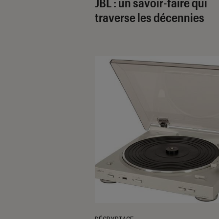
JBL : un savoir-faire qui
traverse les décennies