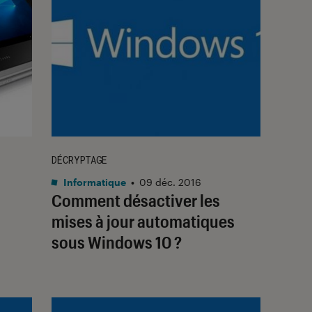
DÉCRYPTAGE
Informatique
•
09 déc. 2016
Comment désactiver les
mises à jour automatiques
sous Windows 10 ?