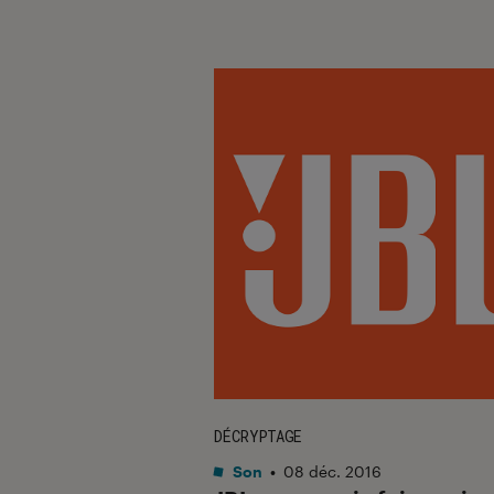
DÉCRYPTAGE
Son
•
08 déc. 2016