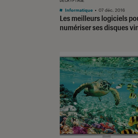
DÉCRYPTAGE
Informatique
•
07 déc. 2016
Les meilleurs logiciels po
numériser ses disques vi