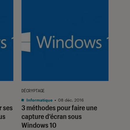
DÉCRYPTAGE
Informatique
•
08 déc. 2016
r ses
3 méthodes pour faire une
us
capture d’écran sous
Windows 10