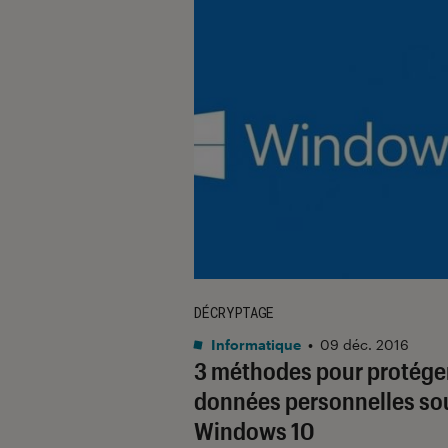
DÉCRYPTAGE
Informatique
•
09 déc. 2016
3 méthodes pour protége
données personnelles so
Windows 10