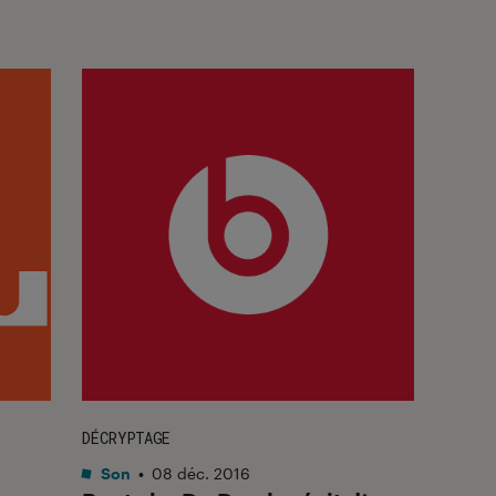
DÉCRYPTAGE
Son
•
08 déc. 2016