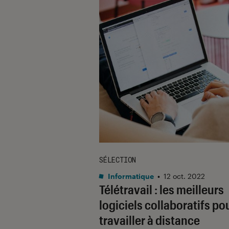
SÉLECTION
Informatique
•
12 oct. 2022
Télétravail : les meilleurs
logiciels collaboratifs po
travailler à distance