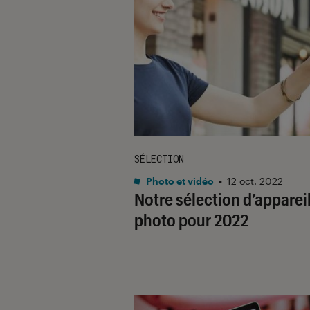
SÉLECTION
Photo et vidéo
•
12 oct. 2022
Notre sélection d’apparei
photo pour 2022