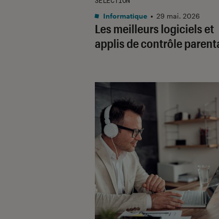
SÉLECTION
Informatique
•
29 mai. 2026
Les meilleurs logiciels et
applis de contrôle parent