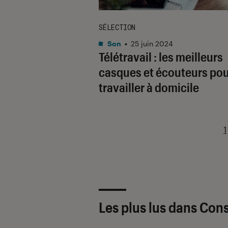
SÉLECTION
Son
•
25 juin 2024
Télétravail : les meilleurs
casques et écouteurs po
travailler à domicile
1
Les plus lus dans Cons