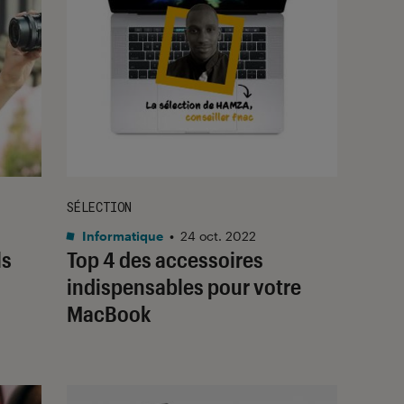
SÉLECTION
Informatique
•
24 oct. 2022
ls
Top 4 des accessoires
indispensables pour votre
MacBook