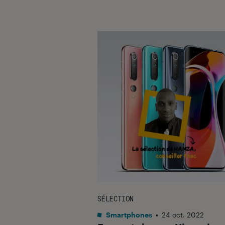
SÉLECTION
Smartphones
•
24 oct. 2022