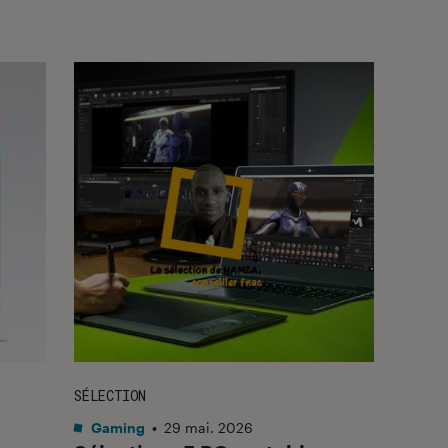
SÉLECTION
Gaming
•
29 mai. 2026