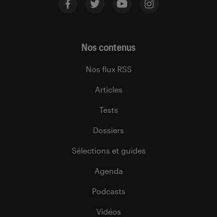
Nos contenus
Nos flux RSS
Articles
Tests
Dossiers
Sélections et guides
Agenda
Podcasts
Vidéos