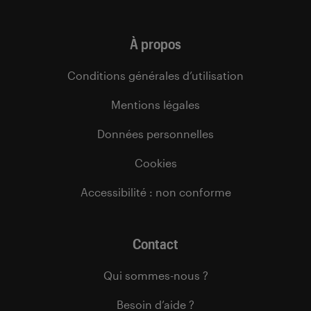
À propos
Conditions générales d’utilisation
Mentions légales
Données personnelles
Cookies
Accessibilité : non conforme
Contact
Qui sommes-nous ?
Besoin d’aide ?