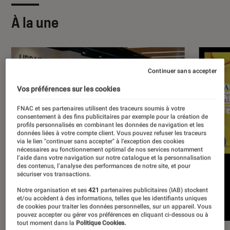
À la une
Continuer sans accepter
Vos préférences sur les cookies
FNAC et ses partenaires utilisent des traceurs soumis à votre
consentement à des fins publicitaires par exemple pour la création de
profils personnalisés en combinant les données de navigation et les
données liées à votre compte client. Vous pouvez refuser les traceurs
via le lien "continuer sans accepter" à l’exception des cookies
nécessaires au fonctionnement optimal de nos services notamment
l’aide dans votre navigation sur notre catalogue et la personnalisation
des contenus, l’analyse des performances de notre site, et pour
sécuriser vos transactions.
Notre organisation et ses
421
partenaires publicitaires (IAB) stockent
et/ou accèdent à des informations, telles que les identifiants uniques
de cookies pour traiter les données personnelles, sur un appareil. Vous
pouvez accepter ou gérer vos préférences en cliquant ci-dessous ou à
tout moment dans la
Politique Cookies.