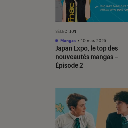
SÉLECTION
Mangas
•
10 mar. 2025
Japan Expo, le top des
nouveautés mangas –
Épisode 2