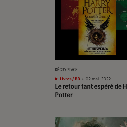
DÉCRYPTAGE
Livres / BD
•
02 mai. 2022
Le retour tant espéré de 
Potter