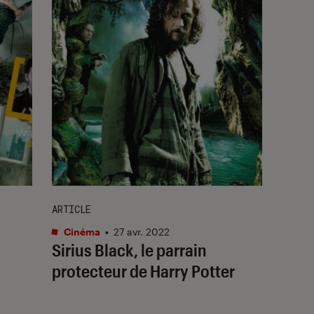
ARTICLE
Cinéma
•
27 avr. 2022
Sirius Black, le parrain
protecteur de Harry Potter