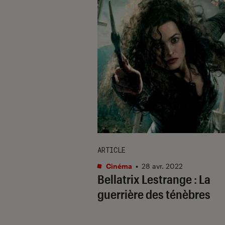
ARTICLE
Cinéma
•
28 avr. 2022
Bellatrix Lestrange : La
guerrière des ténèbres