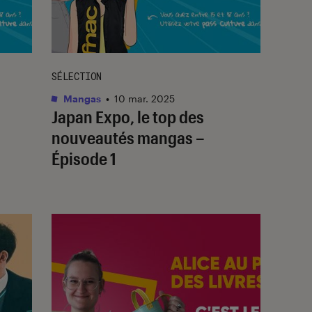
SÉLECTION
Mangas
•
10 mar. 2025
Japan Expo, le top des
nouveautés mangas –
Épisode 1