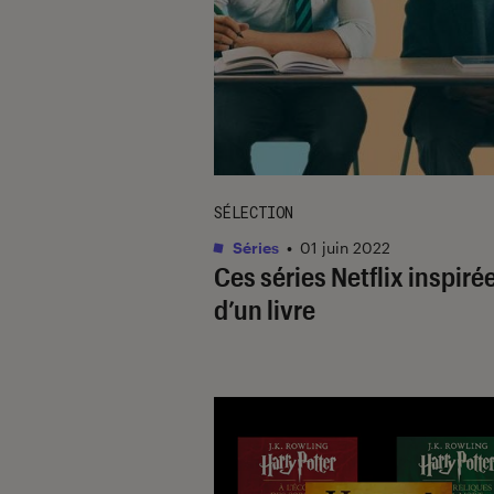
SÉLECTION
Séries
•
01 juin 2022
Ces séries Netflix inspiré
d’un livre