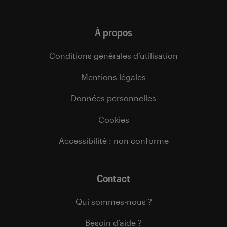
À propos
Conditions générales d’utilisation
Mentions légales
Données personnelles
Cookies
Accessibilité : non conforme
Contact
Qui sommes-nous ?
Besoin d’aide ?