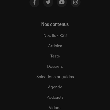
Nos contenus
Nos flux RSS
Articles
Tests
Dossiers
Sélections et guides
Agenda
Podcasts
Vidéos