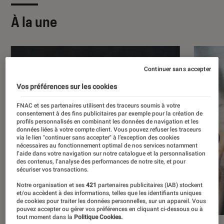
À la une
Continuer sans accepter
Vos préférences sur les cookies
FNAC et ses partenaires utilisent des traceurs soumis à votre
consentement à des fins publicitaires par exemple pour la création de
profils personnalisés en combinant les données de navigation et les
données liées à votre compte client. Vous pouvez refuser les traceurs
via le lien "continuer sans accepter" à l’exception des cookies
nécessaires au fonctionnement optimal de nos services notamment
l’aide dans votre navigation sur notre catalogue et la personnalisation
des contenus, l’analyse des performances de notre site, et pour
sécuriser vos transactions.
Notre organisation et ses
421
partenaires publicitaires (IAB) stockent
et/ou accèdent à des informations, telles que les identifiants uniques
de cookies pour traiter les données personnelles, sur un appareil. Vous
pouvez accepter ou gérer vos préférences en cliquant ci-dessous ou à
tout moment dans la
Politique Cookies.