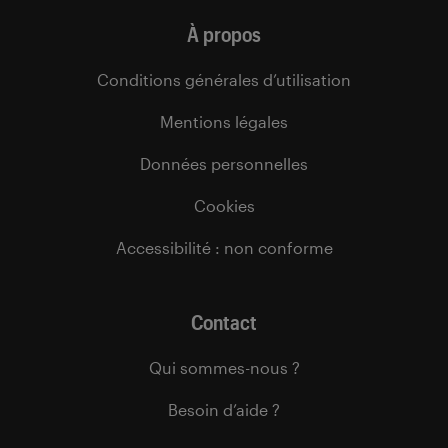
À propos
Conditions générales d’utilisation
Mentions légales
Données personnelles
Cookies
Accessibilité : non conforme
Contact
Qui sommes-nous ?
Besoin d’aide ?