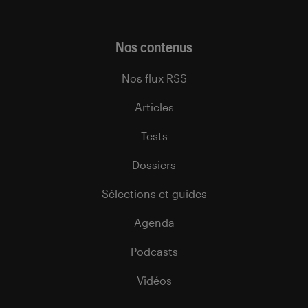
Nos contenus
Nos flux RSS
Articles
Tests
Dossiers
Sélections et guides
Agenda
Podcasts
Vidéos