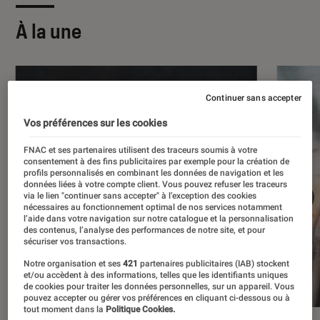
À la une
Continuer sans accepter
Vos préférences sur les cookies
FNAC et ses partenaires utilisent des traceurs soumis à votre
consentement à des fins publicitaires par exemple pour la création de
profils personnalisés en combinant les données de navigation et les
données liées à votre compte client. Vous pouvez refuser les traceurs
via le lien "continuer sans accepter" à l’exception des cookies
nécessaires au fonctionnement optimal de nos services notamment
l’aide dans votre navigation sur notre catalogue et la personnalisation
des contenus, l’analyse des performances de notre site, et pour
sécuriser vos transactions.
Notre organisation et ses
421
partenaires publicitaires (IAB) stockent
et/ou accèdent à des informations, telles que les identifiants uniques
de cookies pour traiter les données personnelles, sur un appareil. Vous
pouvez accepter ou gérer vos préférences en cliquant ci-dessous ou à
tout moment dans la
Politique Cookies.