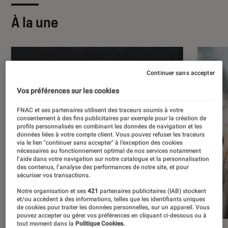
À la une
Continuer sans accepter
Vos préférences sur les cookies
FNAC et ses partenaires utilisent des traceurs soumis à votre
consentement à des fins publicitaires par exemple pour la création de
profils personnalisés en combinant les données de navigation et les
données liées à votre compte client. Vous pouvez refuser les traceurs
via le lien "continuer sans accepter" à l’exception des cookies
nécessaires au fonctionnement optimal de nos services notamment
l’aide dans votre navigation sur notre catalogue et la personnalisation
des contenus, l’analyse des performances de notre site, et pour
sécuriser vos transactions.
Notre organisation et ses
421
partenaires publicitaires (IAB) stockent
et/ou accèdent à des informations, telles que les identifiants uniques
de cookies pour traiter les données personnelles, sur un appareil. Vous
pouvez accepter ou gérer vos préférences en cliquant ci-dessous ou à
tout moment dans la
Politique Cookies.