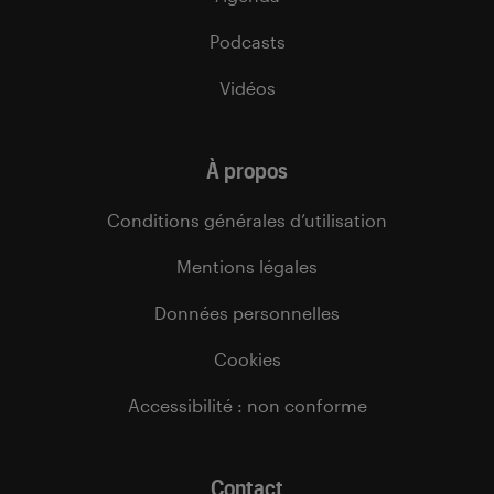
Podcasts
Vidéos
À propos
Conditions générales d’utilisation
Mentions légales
Données personnelles
Cookies
Accessibilité : non conforme
Contact