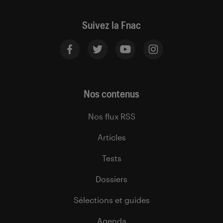
Suivez la Fnac
Nos contenus
Nos flux RSS
Articles
Tests
Dossiers
Sélections et guides
Agenda