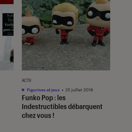
ACTU
Figurines et jeux
•
25 juillet 2018
Funko Pop : les
Indestructibles débarquent
chez vous !