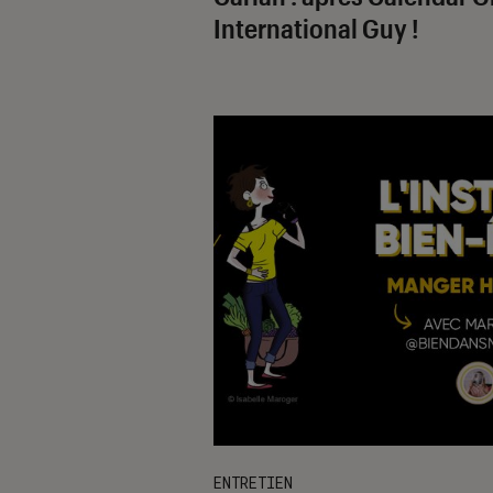
International Guy !
ENTRETIEN