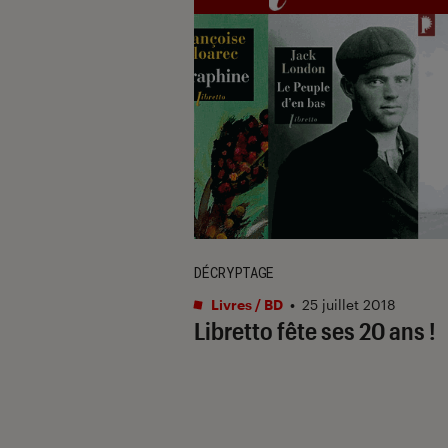
DÉCRYPTAGE
Livres / BD
•
25 juillet 2018
Libretto fête ses 20 ans !