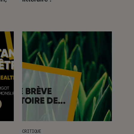
CRITIQUE