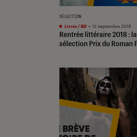
SÉLECTION
Livres / BD
•
12 septembre 2018
Rentrée littéraire 2018 : la
sélection Prix du Roman 