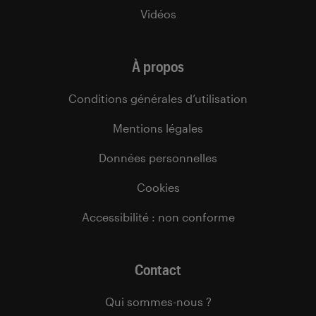
Vidéos
À propos
Conditions générales d’utilisation
Mentions légales
Données personnelles
Cookies
Accessibilité : non conforme
Contact
Qui sommes-nous ?