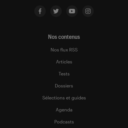
Nos contenus
Nos flux RSS
Articles
Tests
Dossiers
Sélections et guides
Agenda
Podcasts