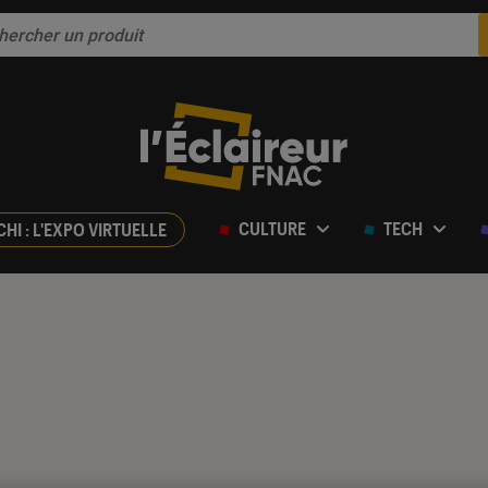
CULTURE
TECH
CHI : L'EXPO VIRTUELLE