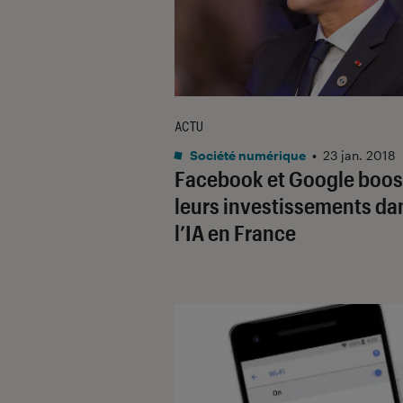
ACTU
Société numérique
•
23 jan. 2018
Facebook et Google boos
leurs investissements da
l’IA en France