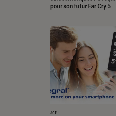
pour son futur Far Cry 5
ACTU