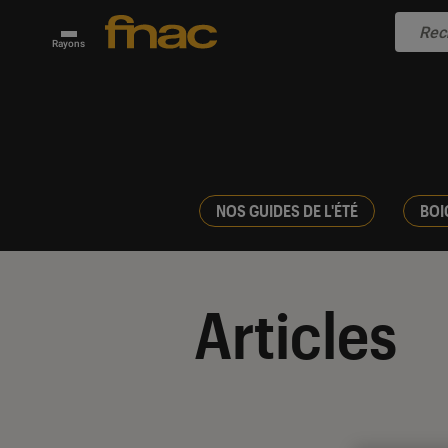
Rayons
NOS GUIDES DE L'ÉTÉ
BOI
Articles