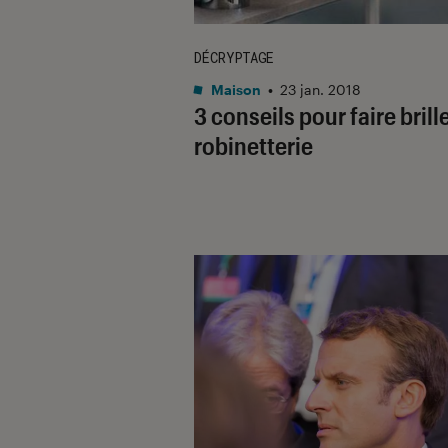
DÉCRYPTAGE
Maison
•
23 jan. 2018
3 conseils pour faire brill
robinetterie