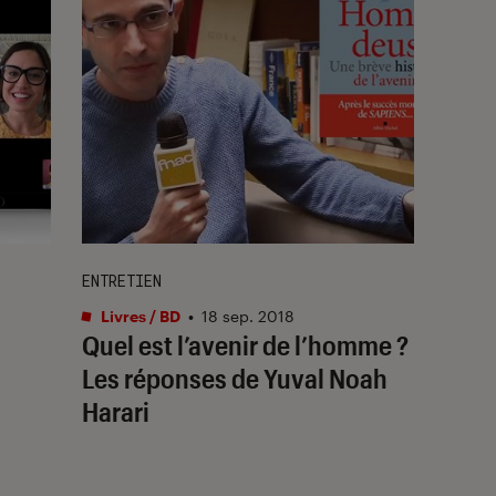
ENTRETIEN
Livres / BD
•
18 sep. 2018
Quel est l’avenir de l’homme ?
Les réponses de Yuval Noah
Harari