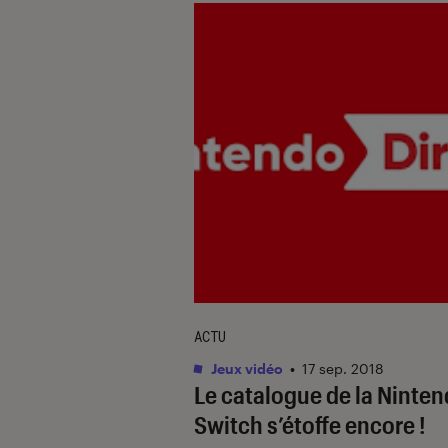
ACTU
Jeux vidéo
•
17 sep. 2018
Le catalogue de la Ninte
Switch s’étoffe encore !