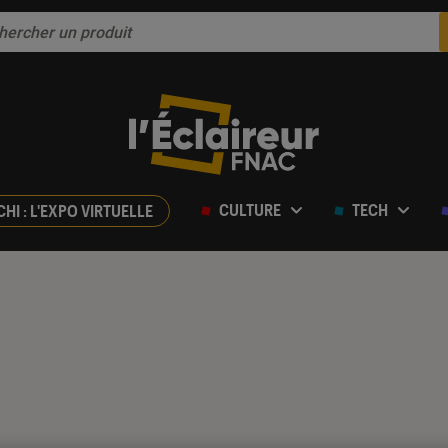
CULTURE
TECH
CHI : L'EXPO VIRTUELLE