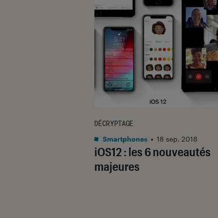
DÉCRYPTAGE
Smartphones
•
18 sep. 2018
iOS12 : les 6 nouveautés
majeures