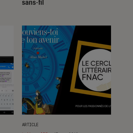
sans-fil
ARTICLE