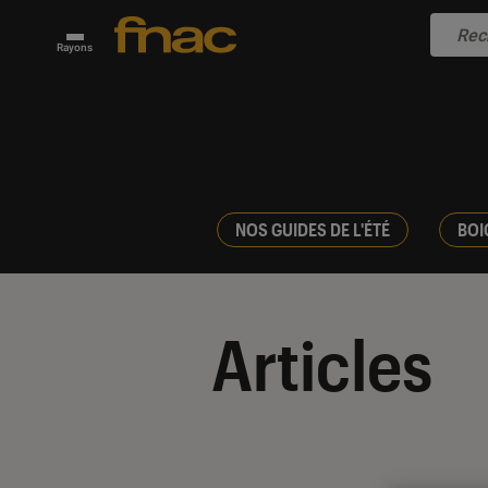
Rayons
NOS GUIDES DE L'ÉTÉ
BOI
Articles