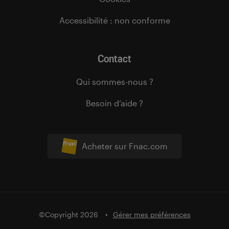
Accessibilité : non conforme
Contact
Qui sommes-nous ?
Besoin d’aide ?
Acheter sur Fnac.com
©Copyright 2026
Gérer mes préférences