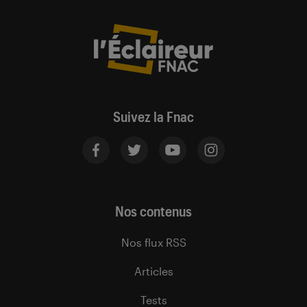
Suivez la Fnac
Nos contenus
Nos flux RSS
Articles
Tests