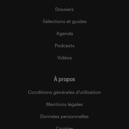
Dossiers
Sélections et guides
Agenda
Podcasts
Vidéos
À propos
Conditions générales d’utilisation
Mentions légales
Données personnelles
Cookies