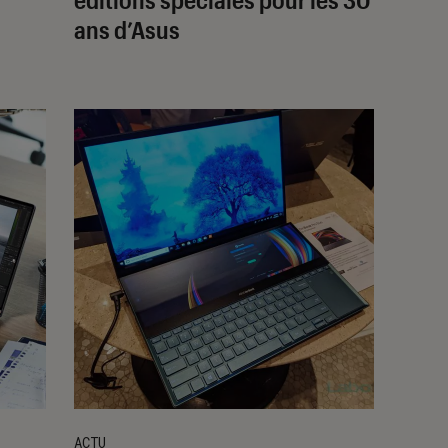
ans d’Asus
ACTU