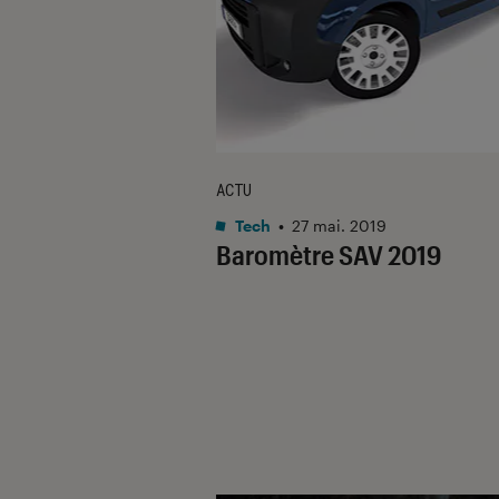
ACTU
Tech
•
27 mai. 2019
Baromètre SAV 2019