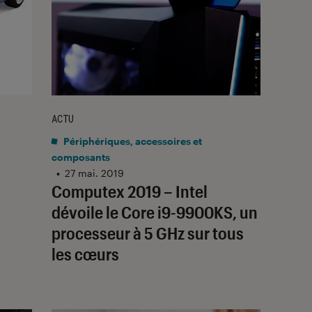
ACTU
Périphériques, accessoires et
composants
•
27 mai. 2019
Computex 2019 – Intel
dévoile le Core i9-9900KS, un
processeur à 5 GHz sur tous
les cœurs