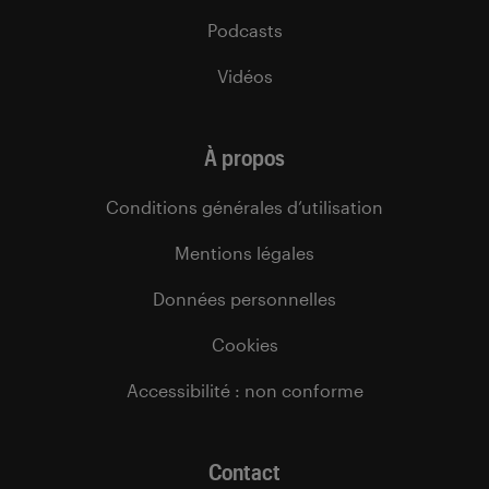
Podcasts
Vidéos
À propos
Conditions générales d’utilisation
Mentions légales
Données personnelles
Cookies
Accessibilité : non conforme
Contact