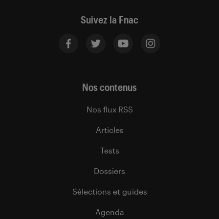
Suivez la Fnac
Nos contenus
Nos flux RSS
Articles
Tests
Dossiers
Sélections et guides
Agenda