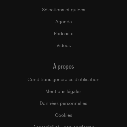
Sélections et guides
Agenda
Podcasts
Vidéos
À propos
Conditions générales d’utilisation
Mentions légales
Données personnelles
Cookies
Accessibilité : non conforme