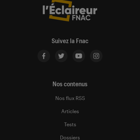
Suivez la Fnac
Nos contenus
Nos flux RSS
Articles
Tests
Dossiers