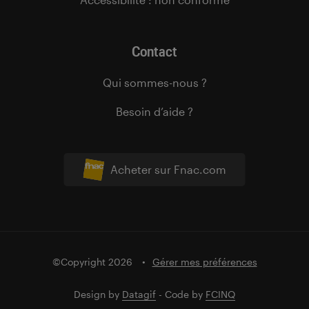
Contact
Qui sommes-nous ?
Besoin d’aide ?
Acheter sur Fnac.com
©Copyright 2026
Gérer mes préférences
Design by
Datagif
- Code by
FCINQ