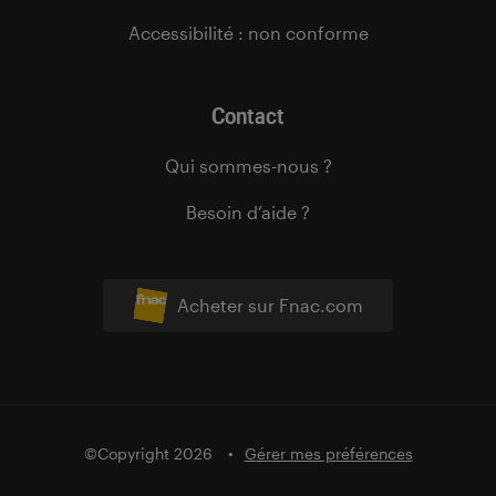
Accessibilité : non conforme
Contact
Qui sommes-nous ?
Besoin d’aide ?
Acheter sur Fnac.com
©Copyright 2026
Gérer mes préférences