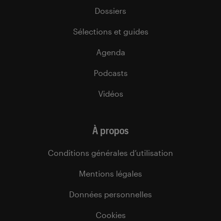
Dossiers
Sélections et guides
Agenda
Podcasts
Vidéos
À propos
Conditions générales d’utilisation
Mentions légales
Données personnelles
Cookies