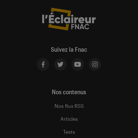
Suivez la Fnac
Nos contenus
Nos flux RSS
Articles
Tests