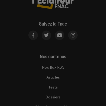
Suivez la Fnac
Nos contenus
Nos flux RSS
Articles
Tests
Dossiers