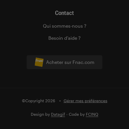
Contact
Qui sommes-nous ?
Besoin d’aide ?
Acheter sur Fnac.com
©Copyright 2026
Gérer mes préférences
Design by
Datagif
- Code by
FCINQ