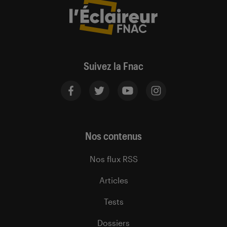
Suivez la Fnac
Nos contenus
Nos flux RSS
Articles
Tests
Dossiers