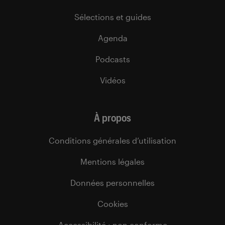
Sélections et guides
Agenda
Podcasts
Vidéos
À propos
Conditions générales d’utilisation
Mentions légales
Données personnelles
Cookies
Accessibilité : non conforme