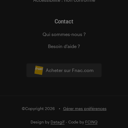
Contact
Qui sommes-nous ?
Besoin d’aide ?
Acheter sur Fnac.com
©Copyright 2026
Gérer mes préférences
Design by
Datagif
- Code by
FCINQ