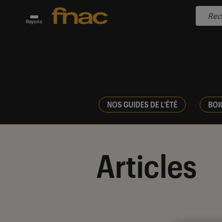
Rayons
NOS GUIDES DE L'ÉTÉ
BOI
Articles