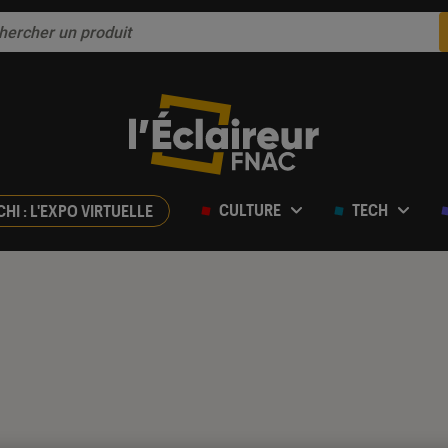
CULTURE
TECH
CHI : L'EXPO VIRTUELLE