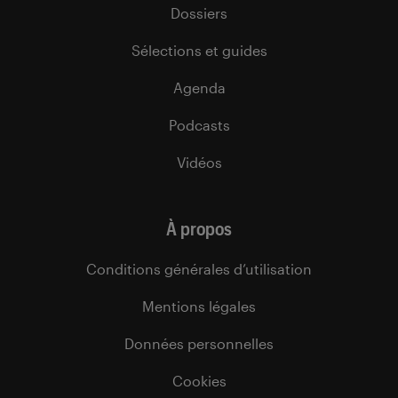
Dossiers
Sélections et guides
Agenda
Podcasts
Vidéos
À propos
Conditions générales d’utilisation
Mentions légales
Données personnelles
Cookies