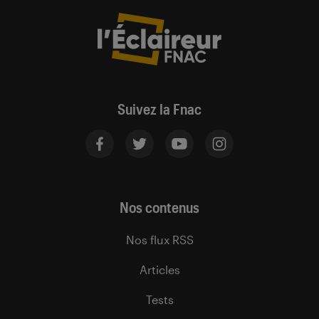
Suivez la Fnac
Nos contenus
Nos flux RSS
Articles
Tests