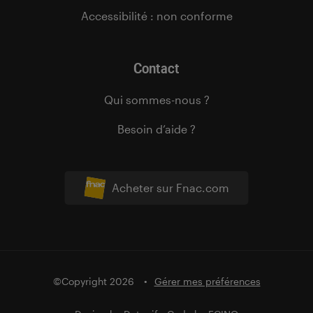
Accessibilité : non conforme
Contact
Qui sommes-nous ?
Besoin d’aide ?
Acheter sur Fnac.com
©Copyright 2026
Gérer mes préférences