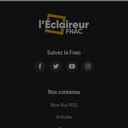
Suivez la Fnac
Nos contenus
Nos flux RSS
Articles