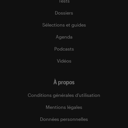
Tests
Dossiers
Sélections et guides
Agenda
Podcasts
Vidéos
À propos
Conditions générales d’utilisation
Mentions légales
Données personnelles