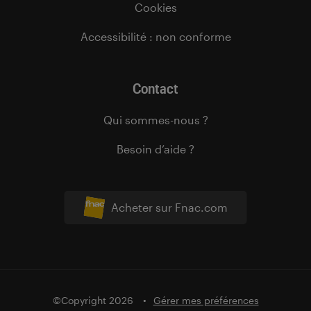
Cookies
Accessibilité : non conforme
Contact
Qui sommes-nous ?
Besoin d’aide ?
Acheter sur Fnac.com
©Copyright 2026
Gérer mes préférences