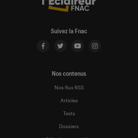
Suivez la Fnac
Nos contenus
Nos flux RSS
Articles
Tests
Dossiers