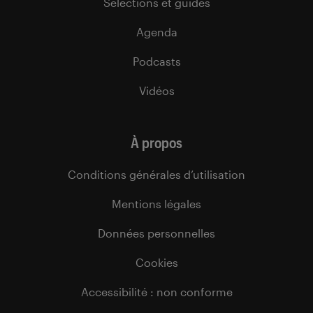
Sélections et guides
Agenda
Podcasts
Vidéos
À propos
Conditions générales d’utilisation
Mentions légales
Données personnelles
Cookies
Accessibilité : non conforme