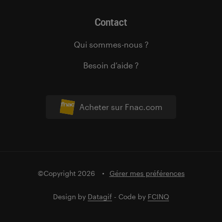
Contact
Qui sommes-nous ?
Besoin d’aide ?
Acheter sur Fnac.com
©Copyright 2026
Gérer mes préférences
Design by
Datagif
- Code by
FCINQ