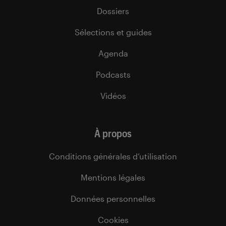
Dossiers
Sélections et guides
Agenda
Podcasts
Vidéos
À propos
Conditions générales d’utilisation
Mentions légales
Données personnelles
Cookies