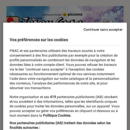
Continuer sans accepter
Vos préférences sur les cookies
FNAC et ses partenaires utilisent des traceurs soumis à votre
consentement à des fins publicitaires par exemple pour la création de
profils personnalisés en combinant les données de navigation et les
données liées à votre compte client. Vous pouvez refuser les traceurs
via le lien "continuer sans accepter" à l’exception des cookies
nécessaires au fonctionnement optimal de nos services notamment
l’aide dans votre navigation sur notre catalogue et la personnalisation
des contenus, l’analyse des performances de notre site, et pour
sécuriser vos transactions.
Notre organisation et ses
419
partenaires publicitaires (IAB) stockent
et/ou accèdent à des informations, telles que les identifiants uniques
de cookies pour traiter les données personnelles, sur un appareil. Vous
pouvez accepter ou gérer vos préférences en cliquant ci-dessous ou à
tout moment dans la
Politique Cookies.
Nos partenaires publicitaires (IAB) traitent des données selon les
finalités suivantes :