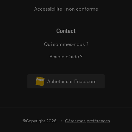
Accessibilité : non conforme
Contact
Qui sommes-nous ?
Besoin d’aide ?
Acheter sur Fnac.com
©Copyright 2026
Gérer mes préférences