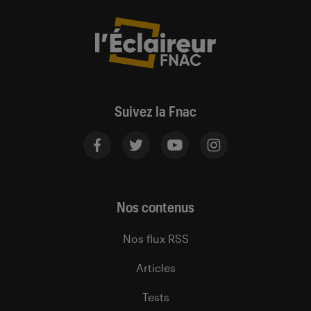
Suivez la Fnac
Nos contenus
Nos flux RSS
Articles
Tests