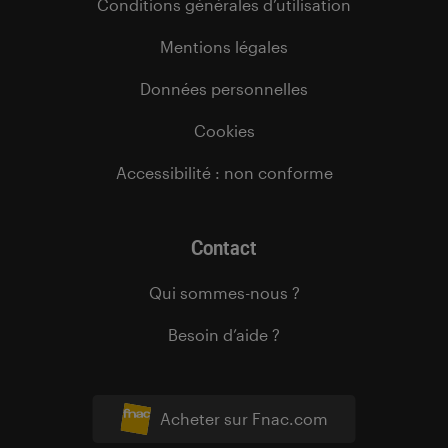
Conditions générales d’utilisation
Mentions légales
Données personnelles
Cookies
Accessibilité : non conforme
Contact
Qui sommes-nous ?
Besoin d’aide ?
Acheter sur Fnac.com