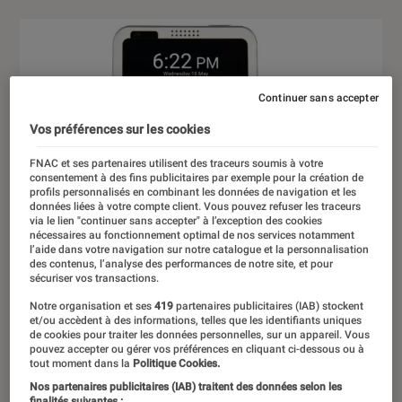
Continuer sans accepter
Vos préférences sur les cookies
FNAC et ses partenaires utilisent des traceurs soumis à votre
consentement à des fins publicitaires par exemple pour la création de
profils personnalisés en combinant les données de navigation et les
données liées à votre compte client. Vous pouvez refuser les traceurs
via le lien "continuer sans accepter" à l’exception des cookies
nécessaires au fonctionnement optimal de nos services notamment
l’aide dans votre navigation sur notre catalogue et la personnalisation
des contenus, l’analyse des performances de notre site, et pour
sécuriser vos transactions.
Notre organisation et ses
419
partenaires publicitaires (IAB) stockent
et/ou accèdent à des informations, telles que les identifiants uniques
de cookies pour traiter les données personnelles, sur un appareil. Vous
pouvez accepter ou gérer vos préférences en cliquant ci-dessous ou à
tout moment dans la
Politique Cookies.
Nos partenaires publicitaires (IAB) traitent des données selon les
finalités suivantes :