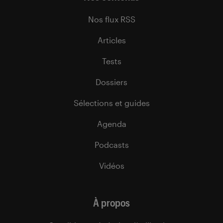
Nos flux RSS
Articles
Tests
Dossiers
Sélections et guides
Agenda
Podcasts
Vidéos
À propos