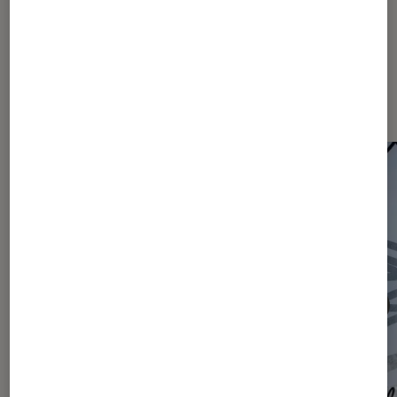
Les plus lus dans Articles