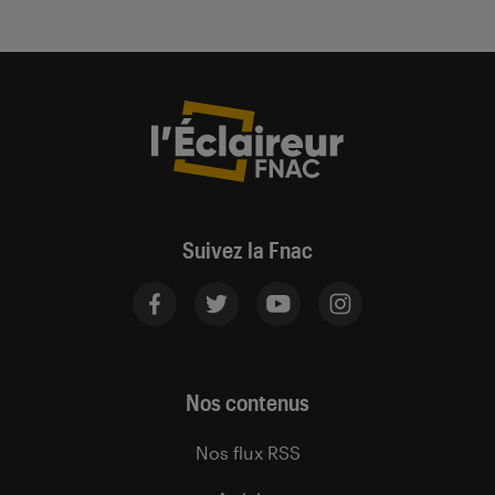
Suivez la Fnac
Nos contenus
Nos flux RSS