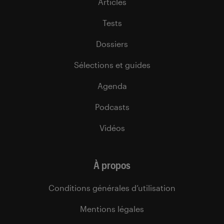
Articles
Tests
Dossiers
Sélections et guides
Agenda
Podcasts
Vidéos
À propos
Conditions générales d’utilisation
Mentions légales