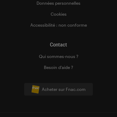
Données personnelles
Cookies
Accessibilité : non conforme
Contact
Qui sommes-nous ?
Besoin d’aide ?
Acheter sur Fnac.com